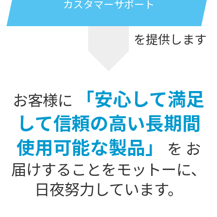
カスタマーサポート
を提供します
「安心して満足
お客様に
して信頼の高い長期間
使用可能な製品」
を
お
届けすることをモットーに、
日夜努力しています。