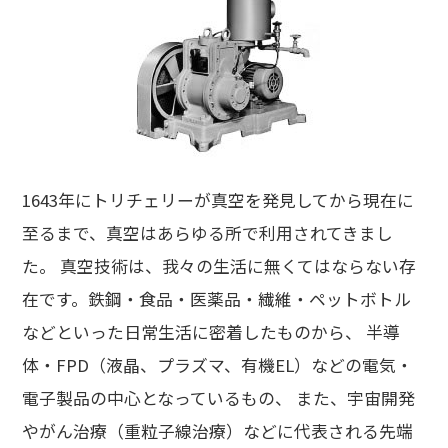
1643年にトリチェリーが真空を発見してから現在に
至るまで、真空はあらゆる所で利用されてきまし
た。 真空技術は、我々の生活に無くてはならない存
在です。鉄鋼・食品・医薬品・繊維・ペットボトル
などといった日常生活に密着したものから、 半導
体・FPD（液晶、プラズマ、有機EL）などの電気・
電子製品の中心となっているもの、 また、宇宙開発
やがん治療（重粒子線治療）などに代表される先端