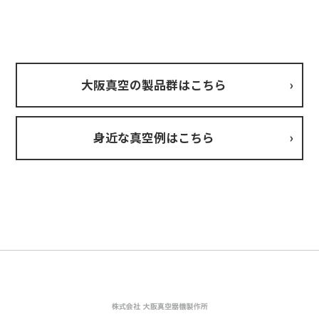
大阪真空の製品群はこちら
身近な真空例はこちら