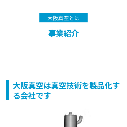
大阪真空とは
事業紹介
大阪真空は真空技術を製品化す
る会社です