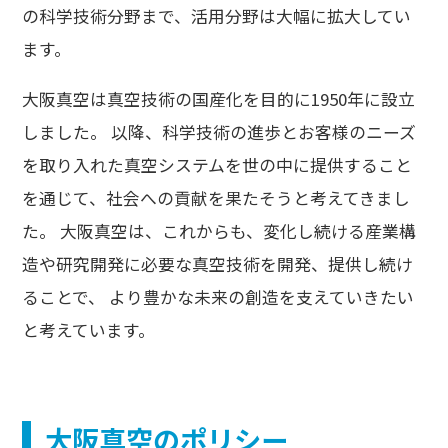
の科学技術分野まで、活用分野は大幅に拡大してい
ます。
大阪真空は真空技術の国産化を目的に1950年に設立
しました。 以降、科学技術の進歩とお客様のニーズ
を取り入れた真空システムを世の中に提供すること
を通じて、社会への貢献を果たそうと考えてきまし
た。 大阪真空は、これからも、変化し続ける産業構
造や研究開発に必要な真空技術を開発、提供し続け
ることで、 より豊かな未来の創造を支えていきたい
と考えています。
大阪真空のポリシー