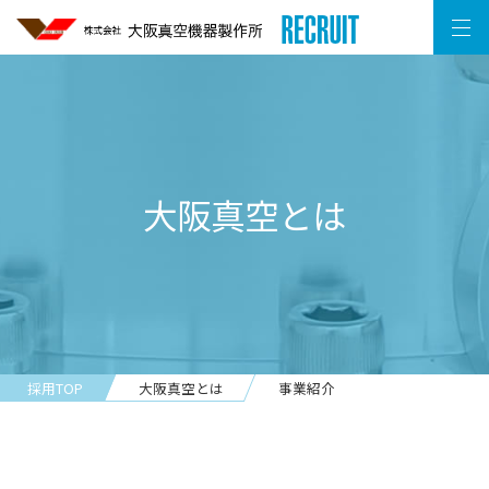
大阪真空とは
採用TOP
大阪真空とは
事業紹介