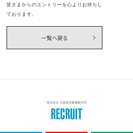
皆さまからのエントリーを心よりお待ちし
ております。
一覧へ戻る