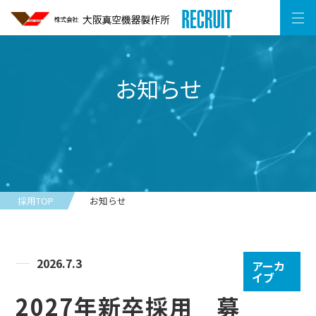
お知らせ
採用TOP
お知らせ
2026.7.3
アーカ
イブ
2027年新卒採用 募