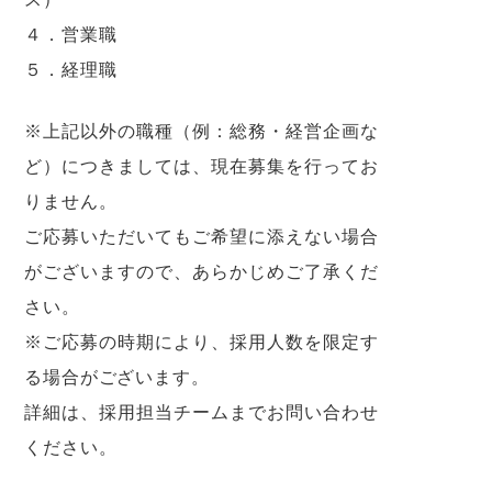
４．営業職
５．経理職
※上記以外の職種（例：総務・経営企画な
ど）につきましては、現在募集を行ってお
りません。
ご応募いただいてもご希望に添えない場合
がございますので、あらかじめご了承くだ
さい。
※ご応募の時期により、採用人数を限定す
る場合がございます。
詳細は、採用担当チームまでお問い合わせ
ください。