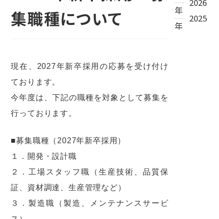
2026
年
集職種について
2025
年
現在、2027年新卒採用の応募を受け付け
ております。
今年度は、下記の職種を対象として募集を
行っております。
■募集職種（2027年新卒採用）
１．開発・設計職
２．工場スタッフ職（生産技術、品質保
証、資材調達、生産管理など）
３．製造職（製造、メンテナンスサービ
ス）